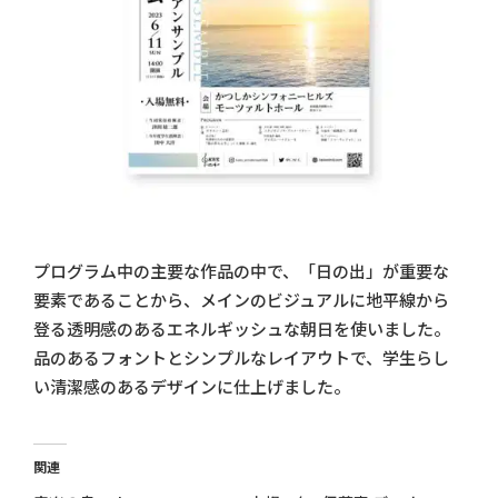
プログラム中の主要な作品の中で、「日の出」が重要な
要素であることから、メインのビジュアルに地平線から
登る透明感のあるエネルギッシュな朝日を使いました。
品のあるフォントとシンプルなレイアウトで、学生らし
い清潔感のあるデザインに仕上げました。
関連