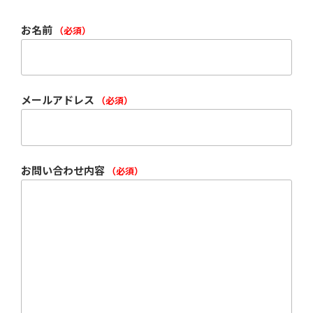
お名前
（必須）
メールアドレス
（必須）
お問い合わせ内容
（必須）